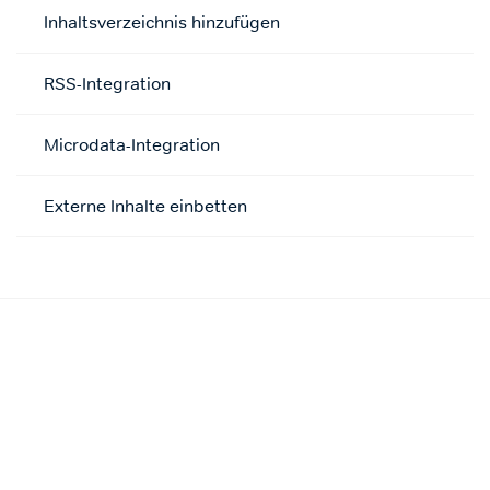
Inhaltsverzeichnis hinzufügen
RSS-Integration
Microdata-Integration
Externe Inhalte einbetten