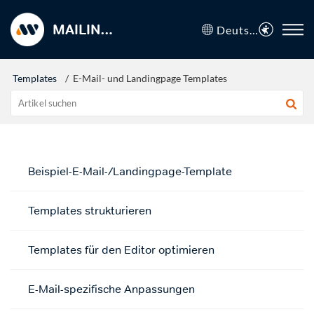
MAILINGWORK Hilfecenter
Deutsch
Templates
E-Mail- und Landingpage Templates
Beispiel-E-Mail-/Landingpage-Template
Templates strukturieren
Templates für den Editor optimieren
E-Mail-spezifische Anpassungen